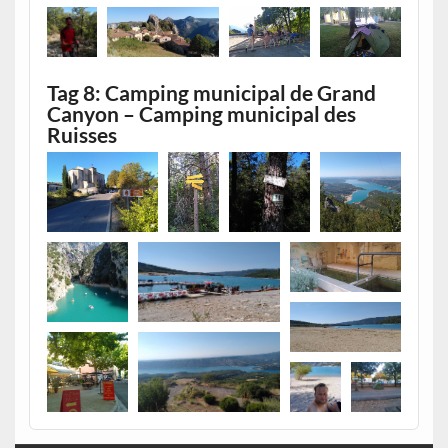
Tag 8: Camping municipal de Grand
Canyon – Camping municipal des
Ruisses