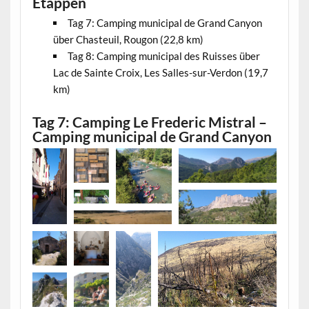
Etappen
Tag 7: Camping municipal de Grand Canyon
über Chasteuil, Rougon (22,8 km)
Tag 8: Camping municipal des Ruisses über
Lac de Sainte Croix, Les Salles-sur-Verdon (19,7
km)
Tag 7: Camping Le Frederic Mistral –
Camping municipal de Grand Canyon